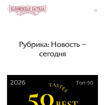
Рубрика: Новость –
сегодня