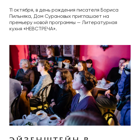
11 октября, в день рождения писателя Бориса
Пильняка, Дом Сурановых приглашает на
премьеру новой программы — Литературная
кухня «НЕВСТРЕЧА».