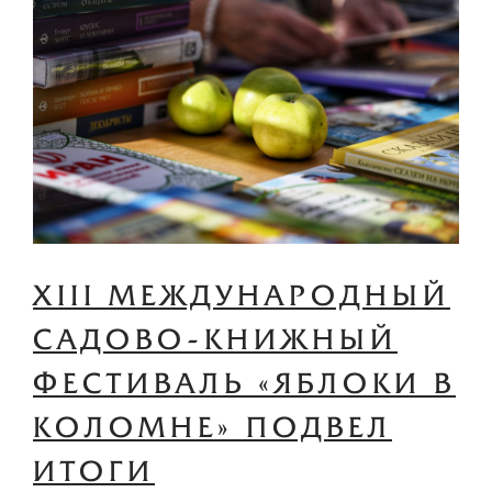
XIII МЕЖДУНАРОДНЫЙ
САДОВО-КНИЖНЫЙ
ФЕСТИВАЛЬ «ЯБЛОКИ В
КОЛОМНЕ» ПОДВЕЛ
ИТОГИ