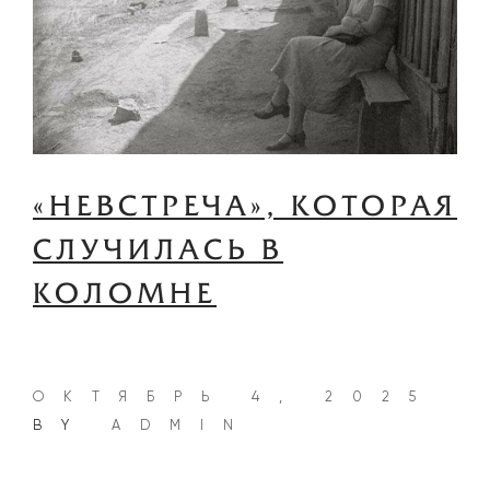
«НЕВСТРЕЧА», КОТОРАЯ
СЛУЧИЛАСЬ В
КОЛОМНЕ
ОКТЯБРЬ 4, 2025
BY
ADMIN