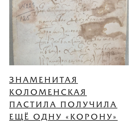
ЗНАМЕНИТАЯ
КОЛОМЕНСКАЯ
ПАСТИЛА ПОЛУЧИЛА
ЕЩЁ ОДНУ «КОРОНУ»