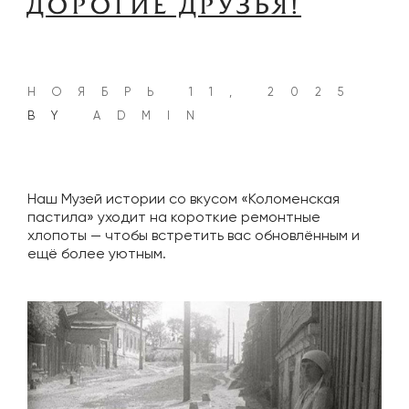
ДОРОГИЕ ДРУЗЬЯ!
НОЯБРЬ 11, 2025
BY
ADMIN
Наш Музей истории со вкусом «Коломенская
пастила» уходит на короткие ремонтные
хлопоты — чтобы встретить вас обновлённым и
ещё более уютным.