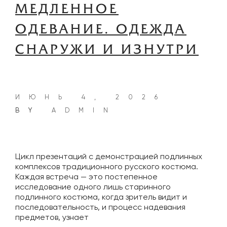
МЕДЛЕННОЕ
ОДЕВАНИЕ. ОДЕЖДА
СНАРУЖИ И ИЗНУТРИ
ИЮНЬ 4, 2026
BY
ADMIN
Цикл презентаций с демонстрацией подлинных
комплексов традиционного русского костюма.
Каждая встреча — это постепенное
исследование одного лишь старинного
подлинного костюма, когда зритель видит и
последовательность, и процесс надевания
предметов, узнает