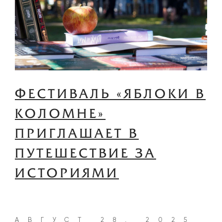
ФЕСТИВАЛЬ «ЯБЛОКИ В
КОЛОМНЕ»
ПРИГЛАШАЕТ В
ПУТЕШЕСТВИЕ ЗА
ИСТОРИЯМИ
АВГУСТ 28, 2025