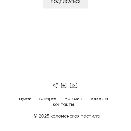
ПОДПИСАТЬСЯ
музей
галерея
магазин
новости
контакты
© 2025 коломенская пастила