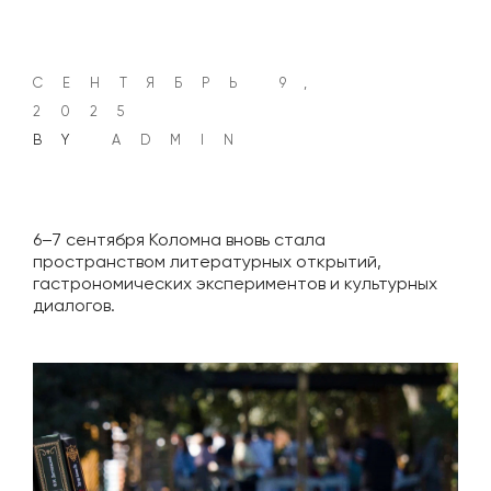
СЕНТЯБРЬ 9,
2025
BY
ADMIN
6–7 сентября Коломна вновь стала
пространством литературных открытий,
гастрономических экспериментов и культурных
диалогов.