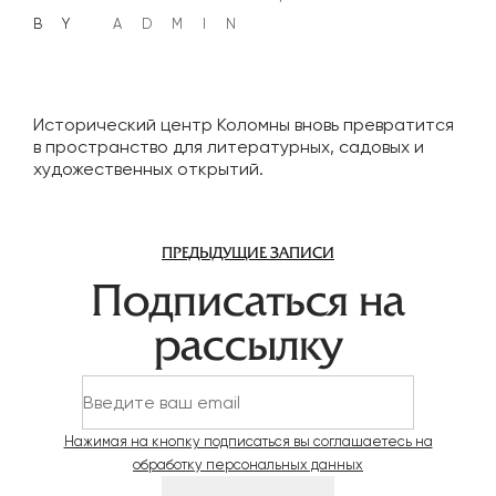
BY
ADMIN
Исторический центр Коломны вновь превратится
в пространство для литературных, садовых и
художественных открытий.
Навигация
ПРЕДЫДУЩИЕ ЗАПИСИ
по
Подписаться на
записям
рассылку
Нажимая на кнопку подписаться вы соглашаетесь на
обработку персональных данных