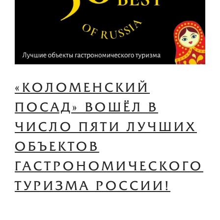
«КОЛОМЕНСКИЙ
ПОСАД» ВОШЁЛ В
ЧИСЛО ПЯТИ ЛУЧШИХ
ОБЪЕКТОВ
ГАСТРОНОМИЧЕСКОГО
ТУРИЗМА РОССИИ!