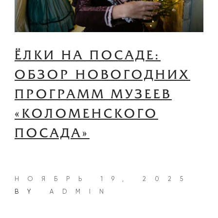
ЁЛКИ НА ПОСАДЕ:
ОБЗОР НОВОГОДНИХ
ПРОГРАММ МУЗЕЕВ
«КОЛОМЕНСКОГО
ПОСАДА»
НОЯБРЬ 19, 2025
BY
ADMIN