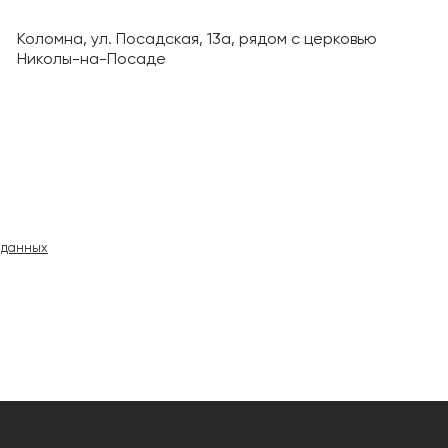
Коломна, ул. Посадская, 13а, рядом с церковью
Николы-на-Посаде
 данных