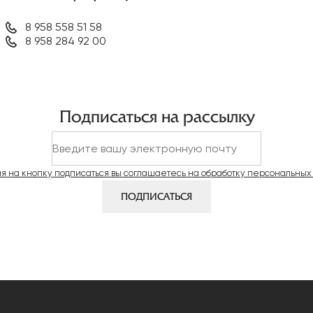
8 958 558 51 58
8 958 284 92 00
Подписаться на рассылку
я на кнопку подписаться вы соглашаетесь на обработку персональных
ПОДПИСАТЬСЯ