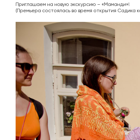
Приглашаем на новую экскурсию – «Маманди»!
(Премьера состоялась во время открытия Садика к