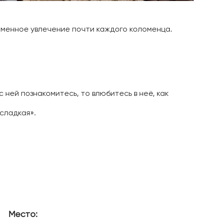
еменное увлечение почти каждого коломенца.
 ней познакомитесь, то влюбитесь в неё, как
 сладкая».
Место: