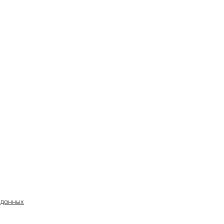
 данных