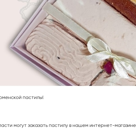
ломенской пастилы!
ласти могут заказать пастилу в нашем интернет-магазин