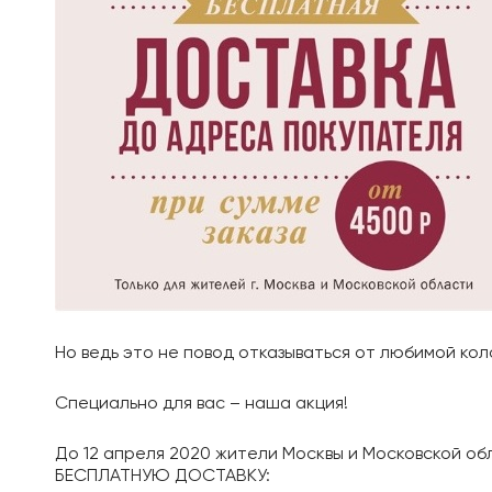
Но ведь это не повод отказываться от любимой ко
Специально для вас – наша акция!
До 12 апреля 2020 жители Москвы и Московской об
БЕСПЛАТНУЮ ДОСТАВКУ: