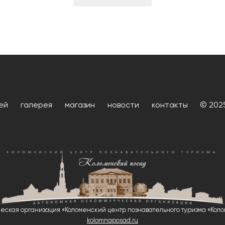
ей
галерея
магазин
новости
контакты
© 202
еская организация «Коломенский центр познавательного туризма «Коло
kolomnaposad.ru