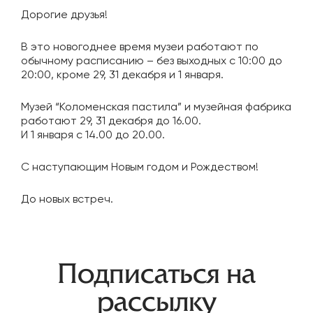
Дорогие друзья!
В это новогоднее время музеи работают по
обычному расписанию – без выходных с 10:00 до
20:00, кроме 29, 31 декабря и 1 января.
Музей “Коломенская пастила” и музейная фабрика
работают 29, 31 декабря до 16.00.
И 1 января с 14.00 до 20.00.
С наступающим Новым годом и Рождеством!
До новых встреч.
Навигация
Подписаться на
по
рассылку