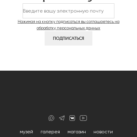
записям
Нажимая на кнопку подписаться вы соглашаетесь на
обработку персональных данных
ПОДПИСАТЬСЯ
музей
галерея
магазин
новости