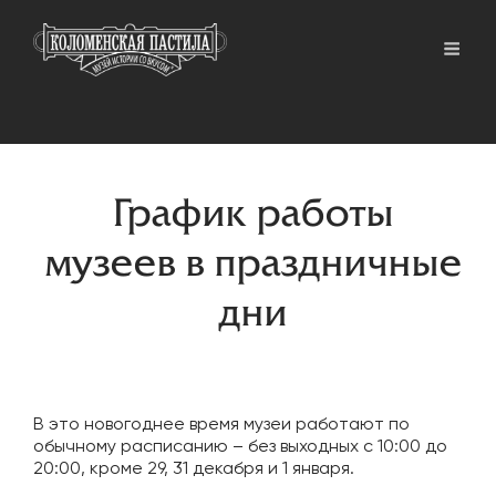
График работы
музеев в праздничные
дни
В это новогоднее время музеи работают по
обычному расписанию – без выходных с 10:00 до
20:00, кроме 29, 31 декабря и 1 января.