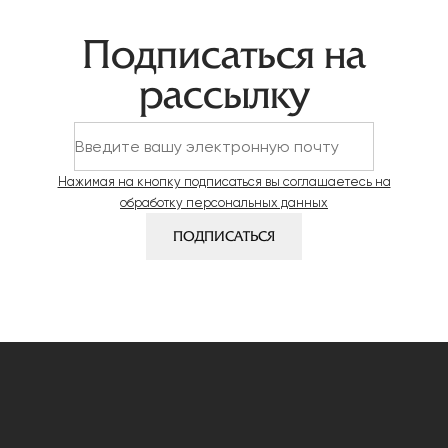
Навигация
Подписаться на
по
рассылку
записям
Нажимая на кнопку подписаться вы соглашаетесь на
обработку персональных данных
ПОДПИСАТЬСЯ