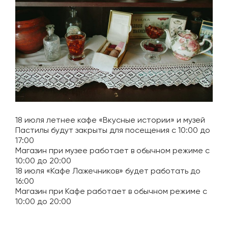
18 июля летнее кафе «Вкусные истории» и музей
Пастилы будут закрыты для посещения с 10:00 до
17:00
Магазин при музее работает в обычном режиме с
10:00 до 20:00
18 июля «Кафе Лажечников» будет работать до
16:00
Магазин при Кафе работает в обычном режиме с
10:00 до 20:00