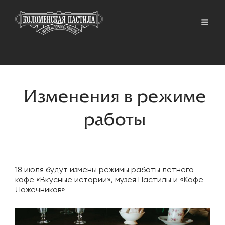
Изменения в режиме
работы
18 июля будут измены режимы работы летнего
кафе «Вкусные истории», музея Пастилы и «Кафе
Лажечников»