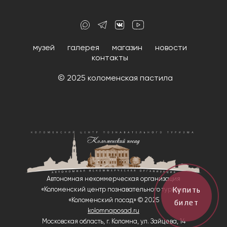
музей
галерея
магазин
новости
контакты
© 2025 коломенская пастила
Автономная некоммерческая организация
«Коломенский центр познавательного туризма
Купить
«Коломенский посад» © 2025
билет
kolomnaposad.ru
Московская область, г. Коломна, ул. Зайцева, 14