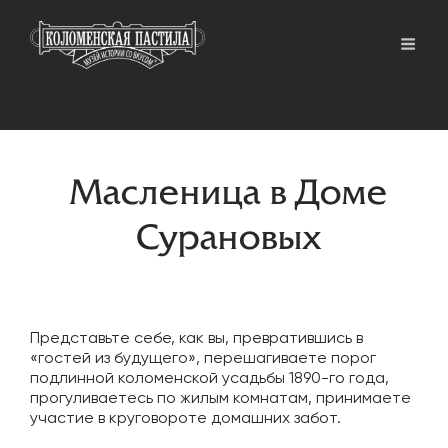
Масленица в Доме
Сурановых
Представьте себе, как вы, превратившись в
«гостей из будущего», перешагиваете порог
подлинной коломенской усадьбы 1890-го года,
прогуливаетесь по жилым комнатам, принимаете
участие в круговороте домашних забот.