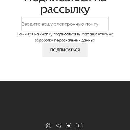
по
рассылку
записям
Нажимая на кнопку подписаться вы соглашаетесь на
обработку персональных данных
ПОДПИСАТЬСЯ