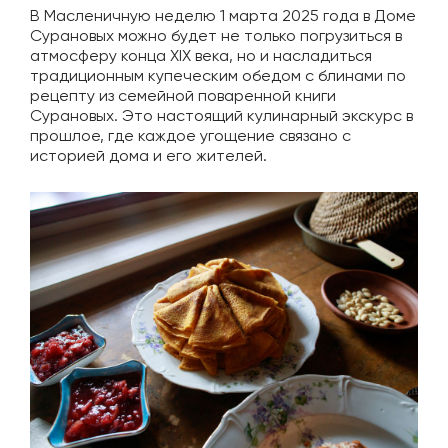
В Масленичную неделю 1 марта 2025 года в Доме
Сурановых можно будет не только погрузиться в
атмосферу конца XIX века, но и насладиться
традиционным купеческим обедом с блинами по
рецепту из семейной поваренной книги
Сурановых. Это настоящий кулинарный экскурс в
прошлое, где каждое угощение связано с
историей дома и его жителей.