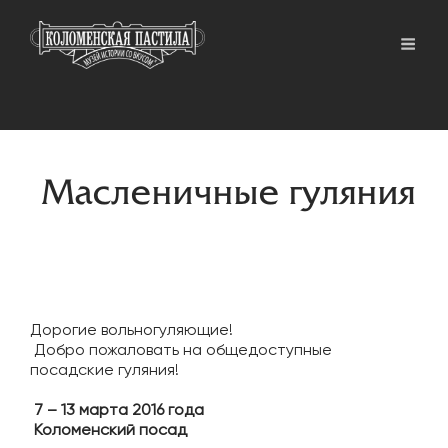
Масленичные гуляния
Дорогие вольногуляющие!
Добро пожаловать на общедоступные
посадские гуляния!
7 – 13 марта 2016 года
Коломенский посад