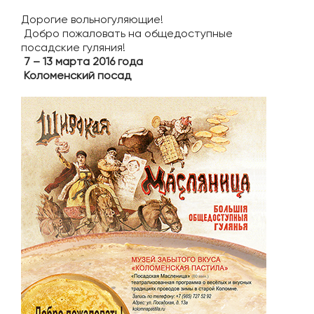
Дорогие вольногуляющие!
Добро пожаловать на общедоступные
посадские гуляния!
7 – 13 марта 2016 года
Коломенский посад