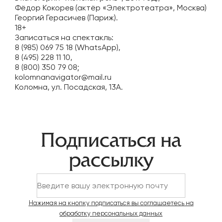
Фёдор Кокорев (актёр «Электротеатра», Москва)
Георгий Герасичев (Париж).
18+
Записаться на спектакль:
8 (985) 069 75 18 (WhatsApp),
8 (495) 228 11 10,
8 (800) 350 79 08;
kolomnanavigator@mail.ru
Коломна, ул. Посадская, 13А.
Навигация
Подписаться на
по
рассылку
записям
Нажимая на кнопку подписаться вы соглашаетесь на
обработку персональных данных