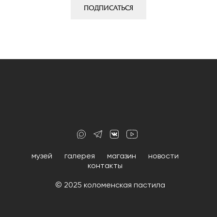
ПОДПИСАТЬСЯ
музей
галерея
магазин
новости
контакты
© 2025 коломенская пастила