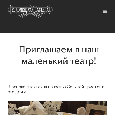
Приглашаем в наш
маленький театр!
В основе спектакля повесть «Соляной пристав и
его дочь»