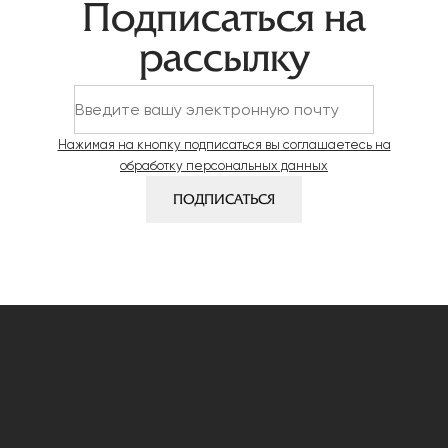
Навигация
Подписаться на
по
рассылку
записям
Нажимая на кнопку подписаться вы соглашаетесь на
обработку персональных данных
ПОДПИСАТЬСЯ