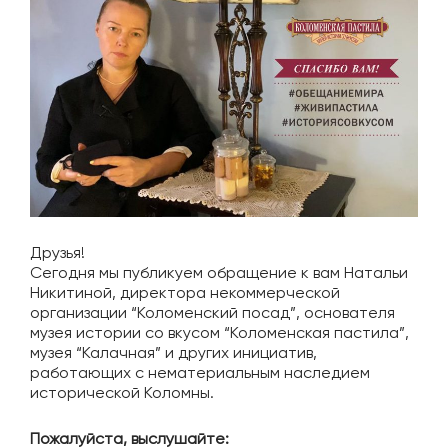
Друзья!
Сегодня мы публикуем обращение к вам Натальи
Никитиной, директора некоммерческой
организации “Коломенский посад”, основателя
музея истории со вкусом “Коломенская пастила”,
музея “Калачная” и других инициатив,
работающих с нематериальным наследием
исторической Коломны.
Пожалуйста, выслушайте: