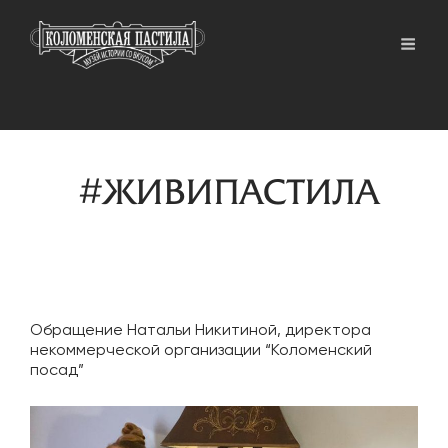
#ЖИВИПАСТИЛА
Обращение Натальи Никитиной, директора
некоммерческой организации “Коломенский
посад”