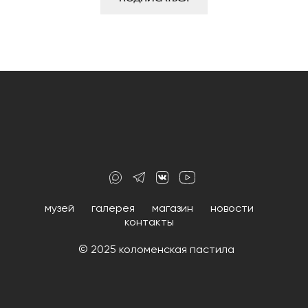
музей
галерея
магазин
новости
контакты
© 2025 коломенская пастила